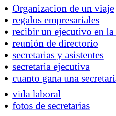
Organizacion de un viaje
regalos empresariales
recibir un ejecutivo en l
reunión de directorio
secretarias y asistentes
secretaria ejecutiva
cuanto gana una secretari
vida laboral
fotos de secretarias