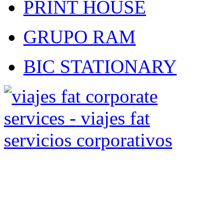
PRINT HOUSE
GRUPO RAM
BIC STATIONARY