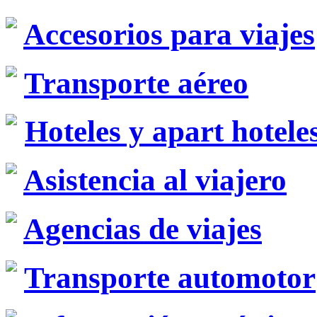
Accesorios para viajes
Transporte aéreo
Hoteles y apart hotele
Asistencia al viajero
Agencias de viajes
Transporte automotor