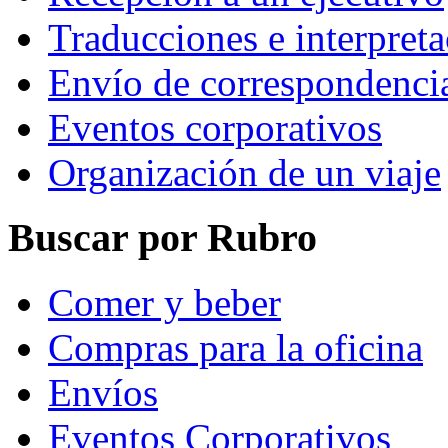
Traducciones e interpret
Envío de correspondenci
Eventos corporativos
Organización de un viaje
Buscar por Rubro
Comer y beber
Compras para la oficina
Envíos
Eventos Corporativos