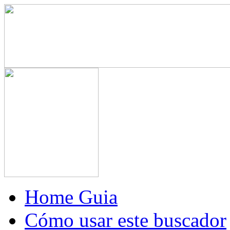
Home Guia
Cómo usar este buscador