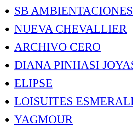
SB AMBIENTACIONES
NUEVA CHEVALLIER
ARCHIVO CERO
DIANA PINHASI JOYA
ELIPSE
LOISUITES ESMERAL
YAGMOUR