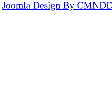
Joomla Design By CMND