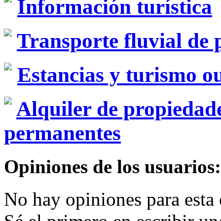
Información turística
Transporte fluvial de 
Estancias y turismo o
Alquiler de propiedad
permanentes
Opiniones de los usuarios:
No hay opiniones para esta