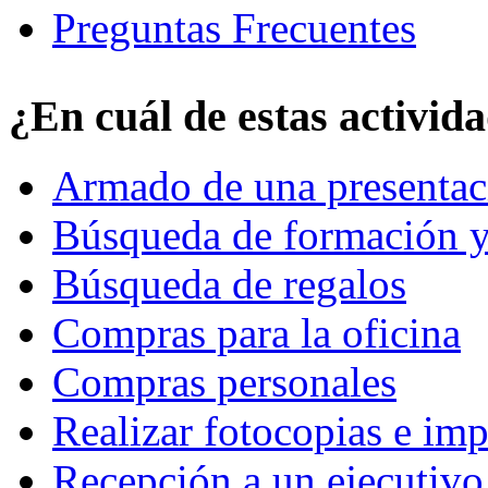
Preguntas Frecuentes
¿En cuál de estas activid
Armado de una presentac
Búsqueda de formación y
Búsqueda de regalos
Compras para la oficina
Compras personales
Realizar fotocopias e im
Recepción a un ejecutivo