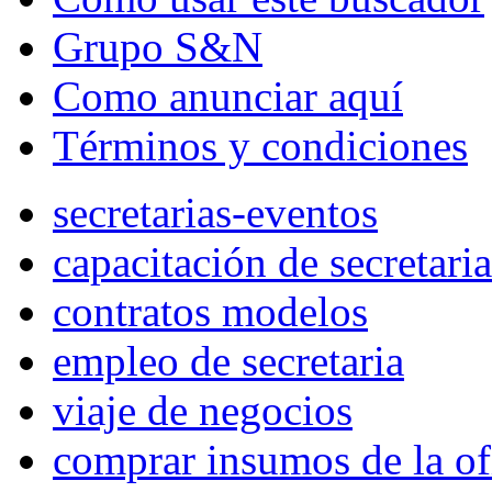
Grupo S&N
Como anunciar aquí
Términos y condiciones
secretarias-eventos
capacitación de secretaria
contratos modelos
empleo de secretaria
viaje de negocios
comprar insumos de la of