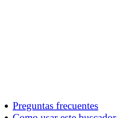
Preguntas frecuentes
Como usar este buscador