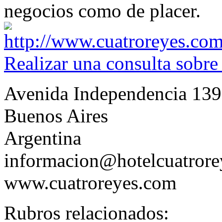
negocios como de placer.
Realizar una consulta sobre
Avenida Independencia 13
Buenos Aires
Argentina
informacion@hotelcuatror
www.cuatroreyes.com
Rubros relacionados: