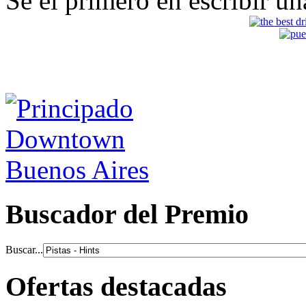
Sé el primero en escribir un
Buscador del Premio
Buscar...
Ofertas destacadas