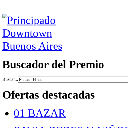
Buscador del Premio
Buscar...
Ofertas destacadas
01 BAZAR