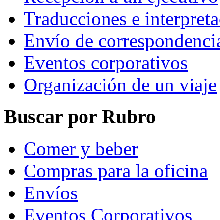
Traducciones e interpret
Envío de correspondenci
Eventos corporativos
Organización de un viaje
Buscar por Rubro
Comer y beber
Compras para la oficina
Envíos
Eventos Corporativos