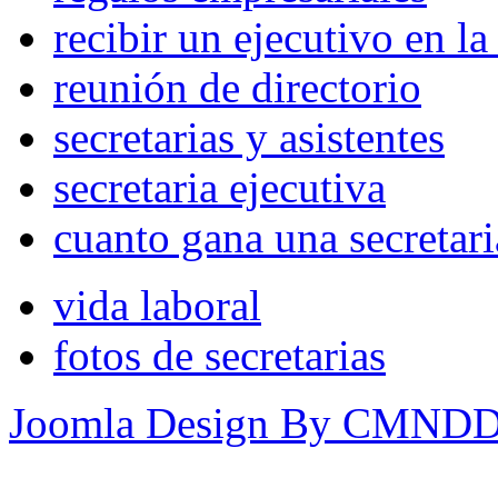
recibir un ejecutivo en l
reunión de directorio
secretarias y asistentes
secretaria ejecutiva
cuanto gana una secretari
vida laboral
fotos de secretarias
Joomla Design By CMND