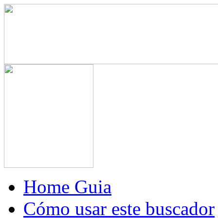
Home Guia
Cómo usar este buscador