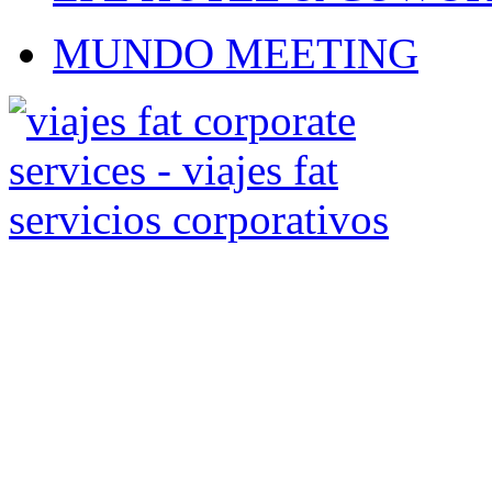
MUNDO MEETING