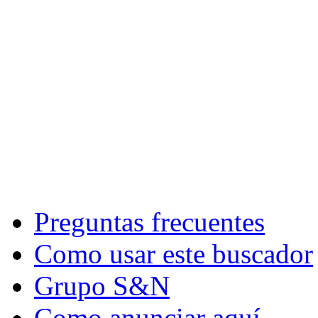
Preguntas frecuentes
Como usar este buscador
Grupo S&N
Como anunciar aquí