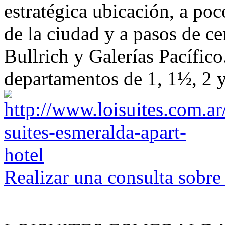
estratégica ubicación, a poc
de la ciudad y a pasos de c
Bullrich y Galerías Pacífic
departamentos de 1, 1½, 2 
Realizar una consulta sobre