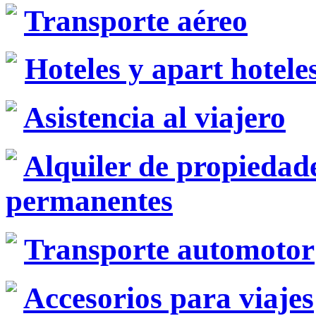
Transporte aéreo
Hoteles y apart hotele
Asistencia al viajero
Alquiler de propiedad
permanentes
Transporte automotor
Accesorios para viajes