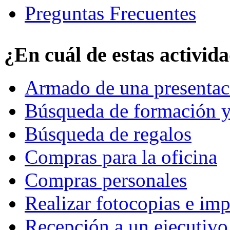
Preguntas Frecuentes
¿En cuál de estas activid
Armado de una presentac
Búsqueda de formación y
Búsqueda de regalos
Compras para la oficina
Compras personales
Realizar fotocopias e im
Recepción a un ejecutivo