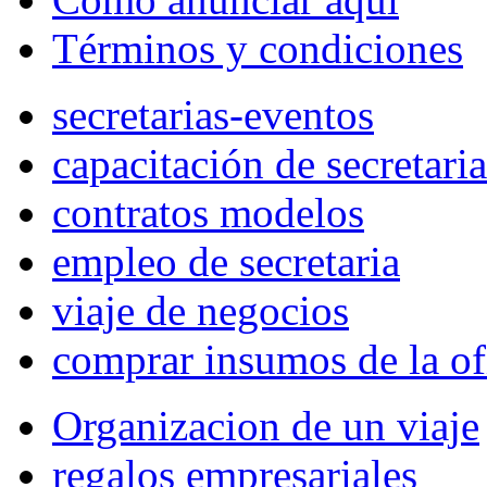
Términos y condiciones
secretarias-eventos
capacitación de secretaria
contratos modelos
empleo de secretaria
viaje de negocios
comprar insumos de la of
Organizacion de un viaje
regalos empresariales