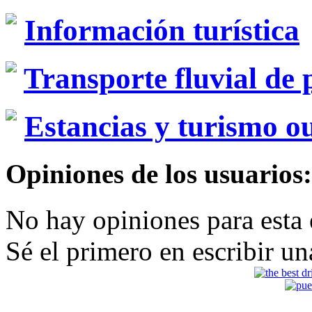
Información turística
Transporte fluvial de 
Estancias y turismo o
Opiniones de los usuarios:
No hay opiniones para esta
Sé el primero en escribir un