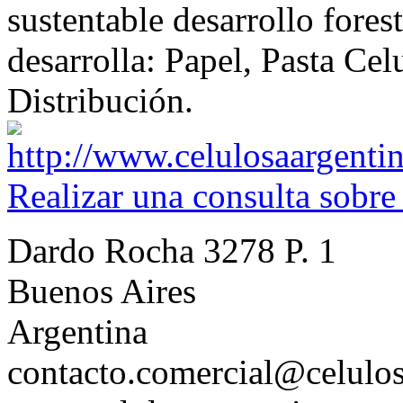
sustentable desarrollo forest
desarrolla: Papel, Pasta Cel
Distribución.
Realizar una consulta sobre
Dardo Rocha 3278 P. 1
Buenos Aires
Argentina
contacto.comercial@celulos