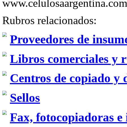
www.celulosaargentina.com
Rubros relacionados:
Proveedores de insum
Libros comerciales y 
Centros de copiado y 
Sellos
Fax, fotocopiadoras e