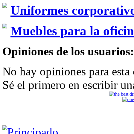
Uniformes corporativ
Muebles para la ofici
Opiniones de los usuarios:
No hay opiniones para esta
Sé el primero en escribir un