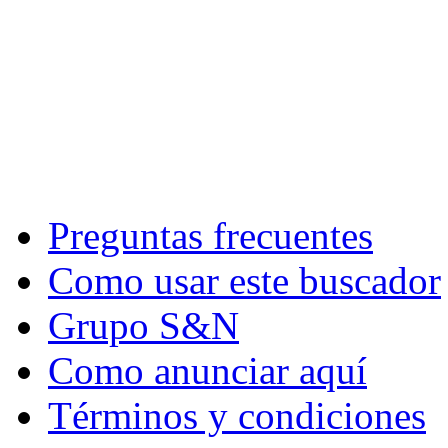
Preguntas frecuentes
Como usar este buscador
Grupo S&N
Como anunciar aquí
Términos y condiciones