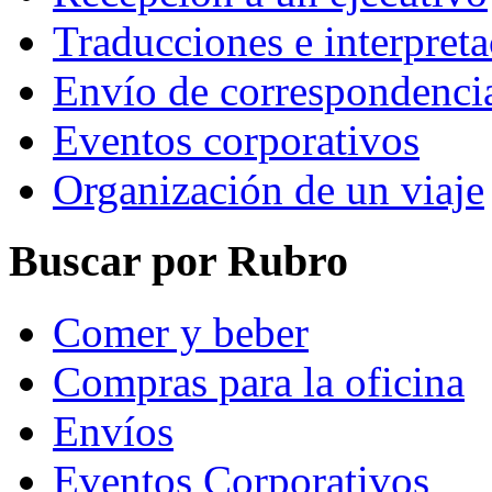
Traducciones e interpret
Envío de correspondenci
Eventos corporativos
Organización de un viaje
Buscar por Rubro
Comer y beber
Compras para la oficina
Envíos
Eventos Corporativos