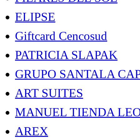
ELIPSE
Giftcard Cencosud
PATRICIA SLAPAK
GRUPO SANTALA CAP
ART SUITES
MANUEL TIENDA LE
AREX