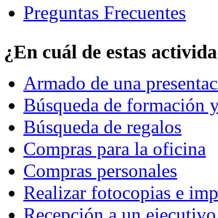
Preguntas Frecuentes
¿En cuál de estas activid
Armado de una presentac
Búsqueda de formación y
Búsqueda de regalos
Compras para la oficina
Compras personales
Realizar fotocopias e im
Recepción a un ejecutivo