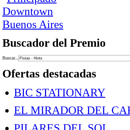
Buscador del Premio
Buscar...
Ofertas destacadas
BIC STATIONARY
EL MIRADOR DEL C
PILARES DEL SOL