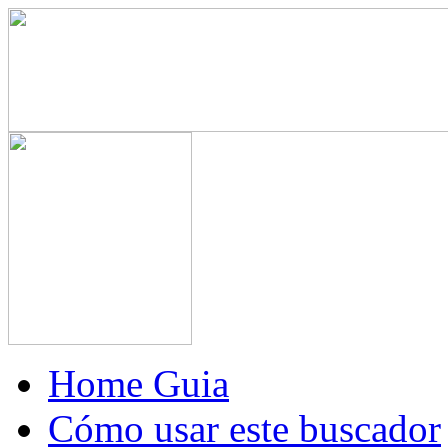
Home Guia
Cómo usar este buscador