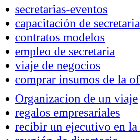
secretarias-eventos
capacitación de secretaria
contratos modelos
empleo de secretaria
viaje de negocios
comprar insumos de la of
Organizacion de un viaje
regalos empresariales
recibir un ejecutivo en l