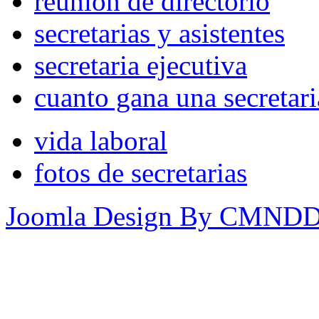
reunión de directorio
secretarias y asistentes
secretaria ejecutiva
cuanto gana una secretari
vida laboral
fotos de secretarias
Joomla Design By CMND