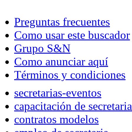
Preguntas frecuentes
Como usar este buscador
Grupo S&N
Como anunciar aquí
Términos y condiciones
secretarias-eventos
capacitación de secretaria
contratos modelos