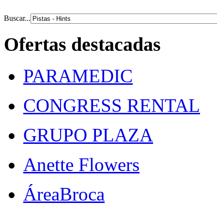
Buscar...
Ofertas destacadas
PARAMEDIC
CONGRESS RENTAL
GRUPO PLAZA
Anette Flowers
ÁreaBroca