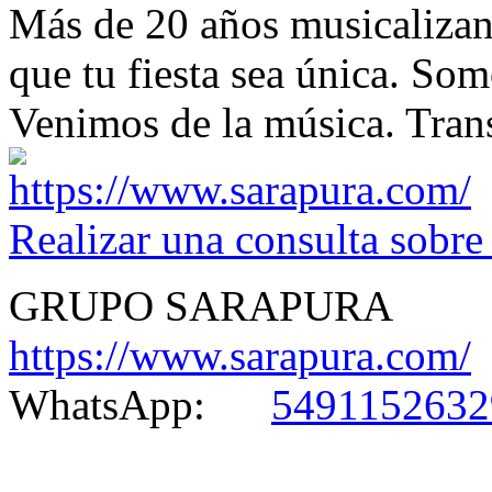
Más de 20 años musicalizand
que tu fiesta sea única. Som
Venimos de la música. Tran
Realizar una consulta sobre
GRUPO SARAPURA
https://www.sarapura.com/
WhatsApp:
5491152632