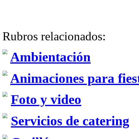
Rubros relacionados:
Ambientación
Animaciones para fies
Foto y video
Servicios de catering