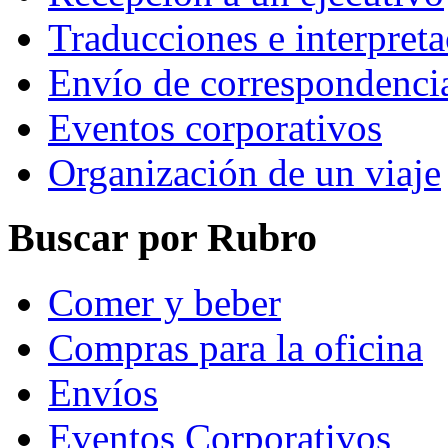
Traducciones e interpret
Envío de correspondenci
Eventos corporativos
Organización de un viaje
Buscar por Rubro
Comer y beber
Compras para la oficina
Envíos
Eventos Corporativos