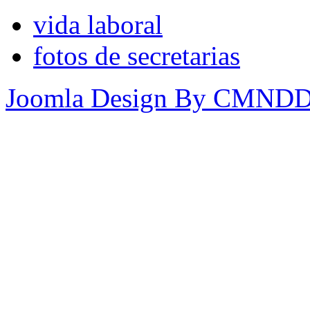
vida laboral
fotos de secretarias
Joomla Design By CMND