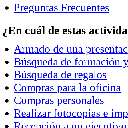
Preguntas Frecuentes
¿En cuál de estas activid
Armado de una presentac
Búsqueda de formación y
Búsqueda de regalos
Compras para la oficina
Compras personales
Realizar fotocopias e im
Recepción a un ejecutivo