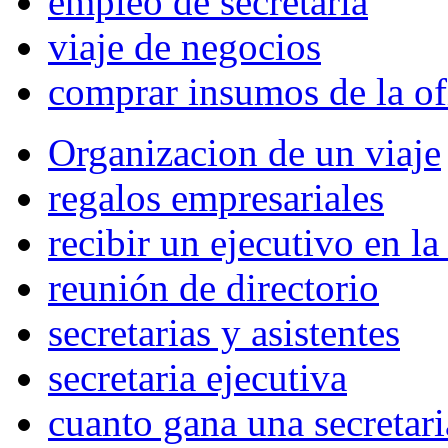
empleo de secretaria
viaje de negocios
comprar insumos de la of
Organizacion de un viaje
regalos empresariales
recibir un ejecutivo en l
reunión de directorio
secretarias y asistentes
secretaria ejecutiva
cuanto gana una secretari