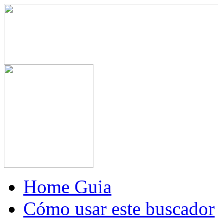
Home Guia
Cómo usar este buscador