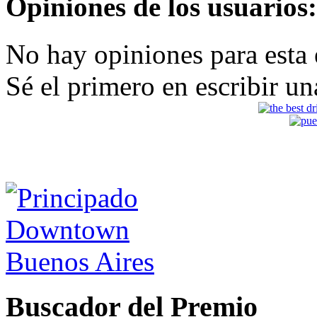
Opiniones de los usuarios:
No hay opiniones para esta
Sé el primero en escribir un
Buscador del Premio