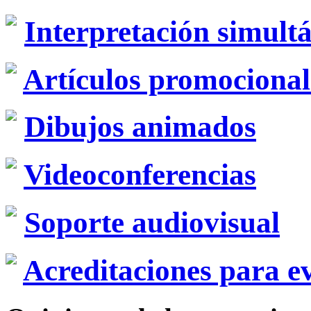
Interpretación simult
Artículos promocional
Dibujos animados
Videoconferencias
Soporte audiovisual
Acreditaciones para e