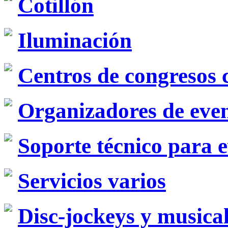
Cotillón
Iluminación
Centros de congresos 
Organizadores de eve
Soporte técnico para 
Servicios varios
Disc-jockeys y musica