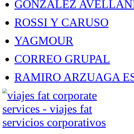
GONZALEZ AVELLAN
ROSSI Y CARUSO
YAGMOUR
CORREO GRUPAL
RAMIRO ARZUAGA E