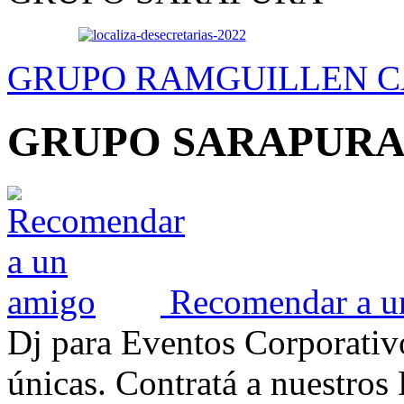
GRUPO RAM
GUILLEN 
GRUPO SARAPUR
Recomendar a u
Dj para Eventos Corporativ
únicas. Contratá a nuestros 