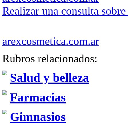
Realizar una consulta sobre
arexcosmetica.com.ar
Rubros relacionados:
Salud y belleza
Farmacias
Gimnasios