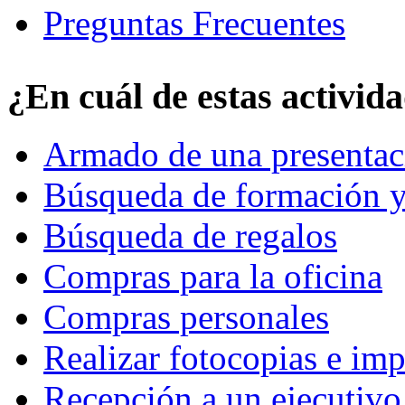
Preguntas Frecuentes
¿En cuál de estas activid
Armado de una presentac
Búsqueda de formación y
Búsqueda de regalos
Compras para la oficina
Compras personales
Realizar fotocopias e im
Recepción a un ejecutivo