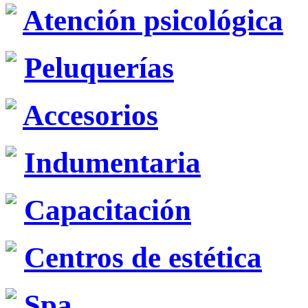
Atención psicológica
Peluquerías
Accesorios
Indumentaria
Capacitación
Centros de estética
Spa