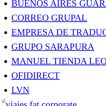
BUENOS AIRES GUA
CORREO GRUPAL
EMPRESA DE TRADU
GRUPO SARAPURA
MANUEL TIENDA LE
OFIDIRECT
LVN