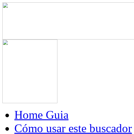
Home Guia
Cómo usar este buscador