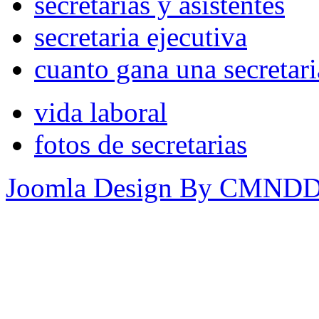
secretarias y asistentes
secretaria ejecutiva
cuanto gana una secretari
vida laboral
fotos de secretarias
Joomla Design By CMND