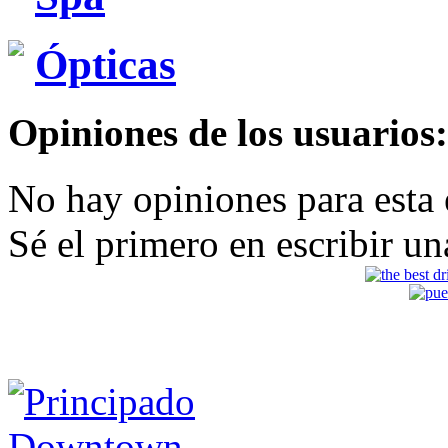
Ópticas
Opiniones de los usuarios:
No hay opiniones para esta
Sé el primero en escribir un