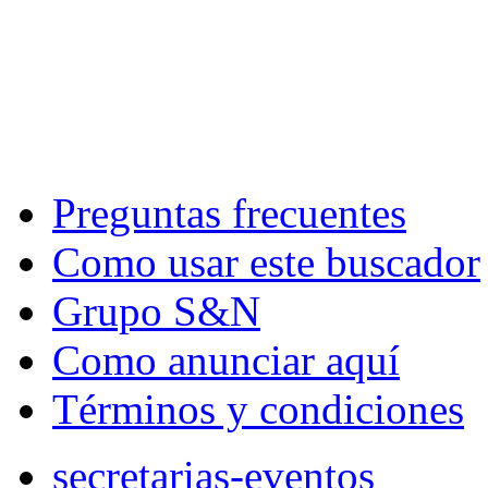
Preguntas frecuentes
Como usar este buscador
Grupo S&N
Como anunciar aquí
Términos y condiciones
secretarias-eventos