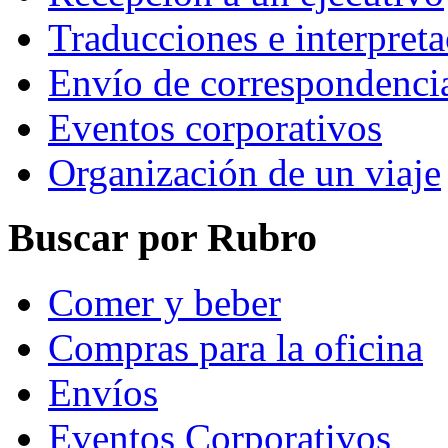
Traducciones e interpret
Envío de correspondenci
Eventos corporativos
Organización de un viaje
Buscar por Rubro
Comer y beber
Compras para la oficina
Envíos
Eventos Corporativos