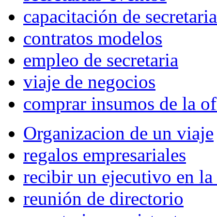
capacitación de secretaria
contratos modelos
empleo de secretaria
viaje de negocios
comprar insumos de la of
Organizacion de un viaje
regalos empresariales
recibir un ejecutivo en l
reunión de directorio