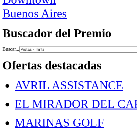
Buscador del Premio
Buscar...
Ofertas destacadas
AVRIL ASSISTANCE
EL MIRADOR DEL C
MARINAS GOLF