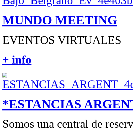
MUNDO MEETING
EVENTOS VIRTUALES – 
+ info
*ESTANCIAS ARGEN
Somos una central de reserv