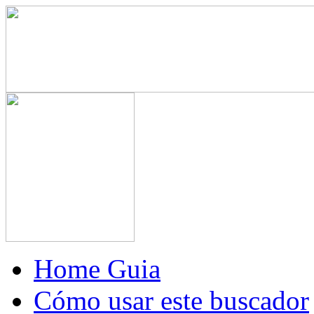
Home Guia
Cómo usar este buscador