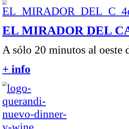
EL MIRADOR DEL 
A sólo 20 minutos al oeste d
+ info