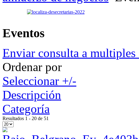
Eventos
Enviar consulta a multiples 
Ordenar por
Seleccionar +/-
Descripción
Categoría
Resultados 1 - 20 de 51