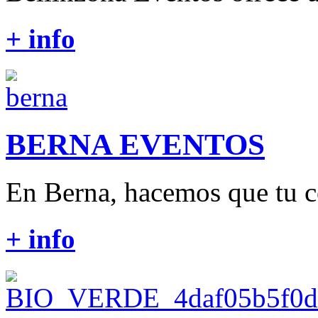
+ info
BERNA EVENTOS
En Berna, hacemos que tu c
+ info