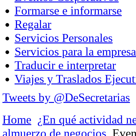
Formarse e informarse
Regalar
Servicios Personales
Servicios para la empresa
Traducir e interpretar
Viajes y Traslados Ejecut
Tweets by @DeSecretarias
Home
¿En qué actividad n
almuerzo de negocios
Even