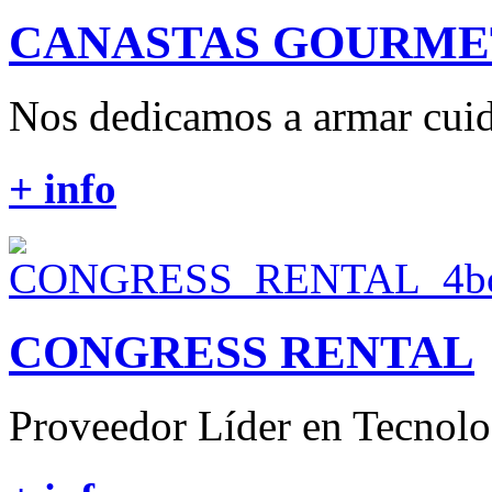
CANASTAS GOURME
Nos dedicamos a armar cuid
+ info
CONGRESS RENTAL
Proveedor Líder en Tecnolog