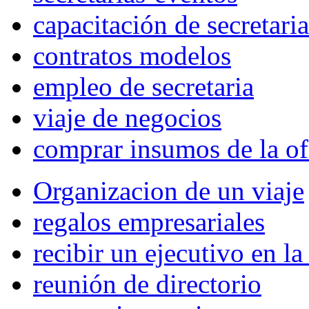
capacitación de secretaria
contratos modelos
empleo de secretaria
viaje de negocios
comprar insumos de la of
Organizacion de un viaje
regalos empresariales
recibir un ejecutivo en l
reunión de directorio