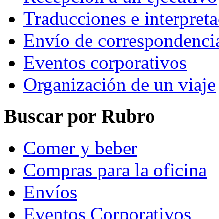
Traducciones e interpret
Envío de correspondenci
Eventos corporativos
Organización de un viaje
Buscar por Rubro
Comer y beber
Compras para la oficina
Envíos
Eventos Corporativos