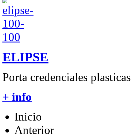
ELIPSE
Porta credenciales plasticas 
+ info
Inicio
Anterior