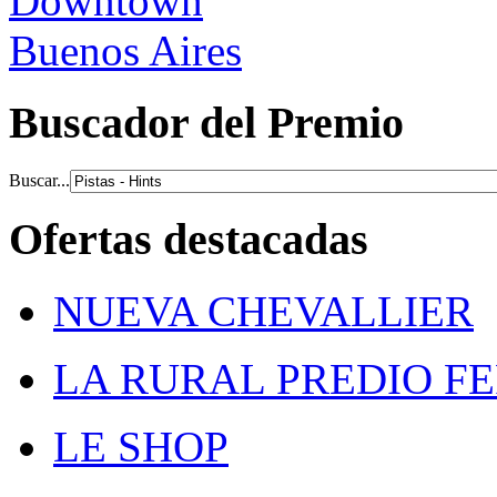
Buscador del Premio
Buscar...
Ofertas destacadas
NUEVA CHEVALLIER
LA RURAL PREDIO F
LE SHOP