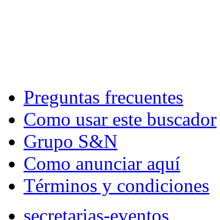
Preguntas frecuentes
Como usar este buscador
Grupo S&N
Como anunciar aquí
Términos y condiciones
secretarias-eventos