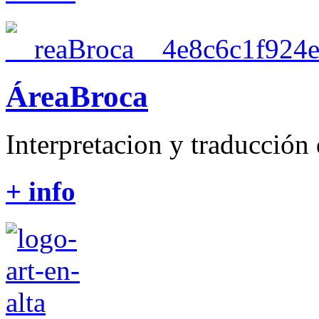
ÁreaBroca
Interpretacion y traducción 
+ info