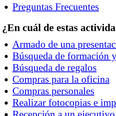
Preguntas Frecuentes
¿En cuál de estas activid
Armado de una presentac
Búsqueda de formación y
Búsqueda de regalos
Compras para la oficina
Compras personales
Realizar fotocopias e im
Recepción a un ejecutivo