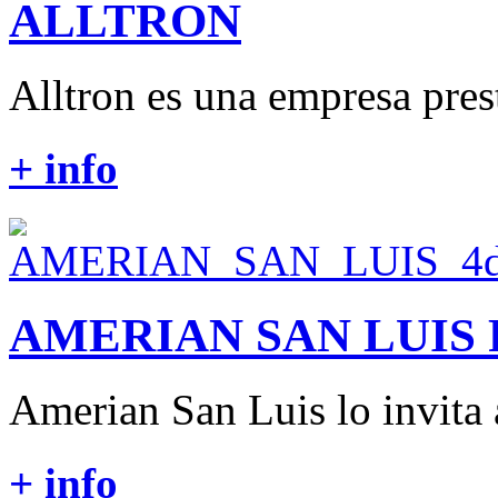
ALLTRON
Alltron es una empresa prest
+ info
AMERIAN SAN LUIS
Amerian San Luis lo invita a
+ info