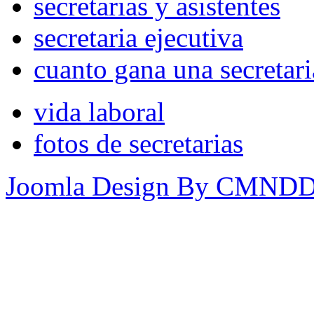
secretarias y asistentes
secretaria ejecutiva
cuanto gana una secretari
vida laboral
fotos de secretarias
Joomla Design By CMND