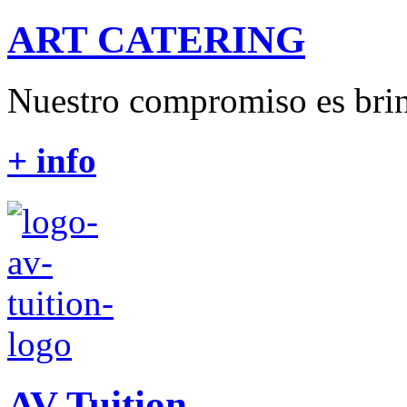
ART CATERING
Nuestro compromiso es brin
+ info
AV Tuition