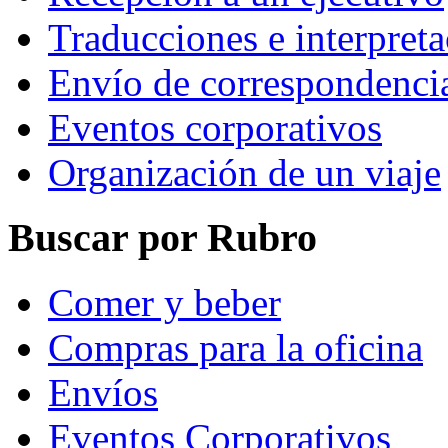
Traducciones e interpret
Envío de correspondenci
Eventos corporativos
Organización de un viaje
Buscar por Rubro
Comer y beber
Compras para la oficina
Envíos
Eventos Corporativos