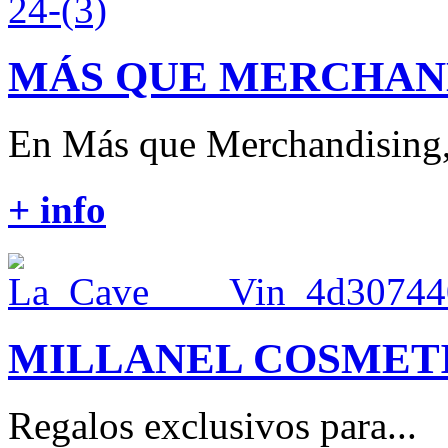
MÁS QUE MERCHAN
En Más que Merchandising,
+ info
MILLANEL COSMET
Regalos exclusivos para...