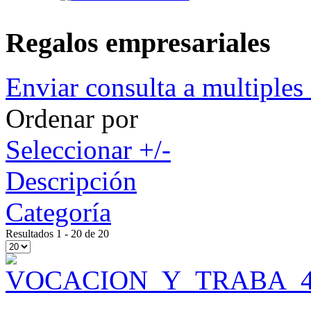
Regalos empresariales
Enviar consulta a multiples 
Ordenar por
Seleccionar +/-
Descripción
Categoría
Resultados 1 - 20 de 20