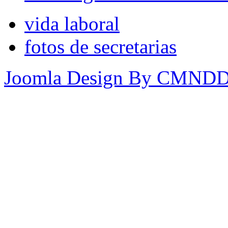
vida laboral
fotos de secretarias
Joomla Design By CMND