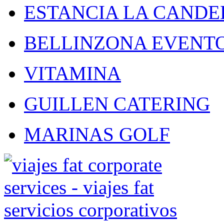
ESTANCIA LA CANDE
BELLINZONA EVENT
VITAMINA
GUILLEN CATERING
MARINAS GOLF