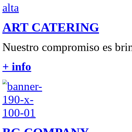
ART CATERING
Nuestro compromiso es brin
+ info