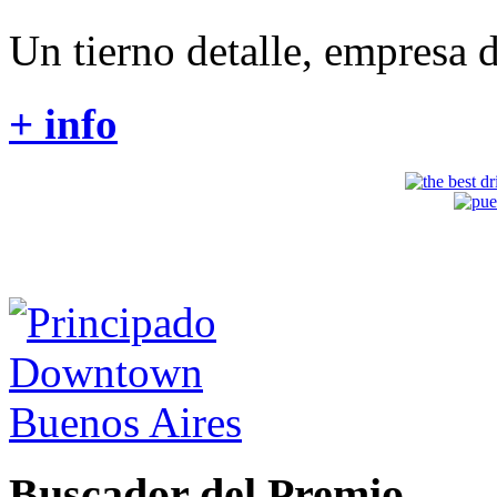
Un tierno detalle, empresa d
+ info
Buscador del Premio