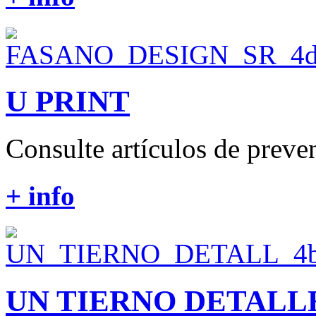
U PRINT
Consulte artículos de preven
+ info
UN TIERNO DETALL