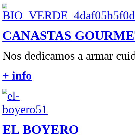
CANASTAS GOURME
Nos dedicamos a armar cuid
+ info
EL BOYERO