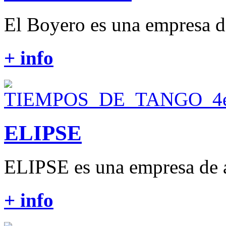
El Boyero es una empresa de
+ info
ELIPSE
ELIPSE es una empresa de a
+ info