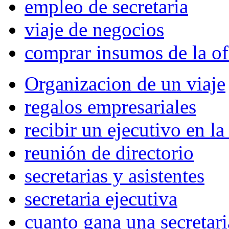
empleo de secretaria
viaje de negocios
comprar insumos de la of
Organizacion de un viaje
regalos empresariales
recibir un ejecutivo en l
reunión de directorio
secretarias y asistentes
secretaria ejecutiva
cuanto gana una secretari