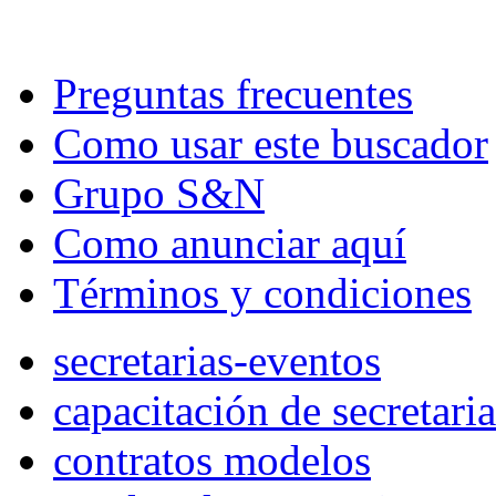
Preguntas frecuentes
Como usar este buscador
Grupo S&N
Como anunciar aquí
Términos y condiciones
secretarias-eventos
capacitación de secretaria
contratos modelos