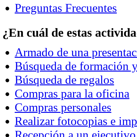
Preguntas Frecuentes
¿En cuál de estas activid
Armado de una presentac
Búsqueda de formación y
Búsqueda de regalos
Compras para la oficina
Compras personales
Realizar fotocopias e im
Recepción a un ejecutivo