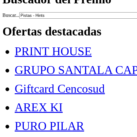
Buscar...
Ofertas destacadas
PRINT HOUSE
GRUPO SANTALA CAP
Giftcard Cencosud
AREX KI
PURO PILAR