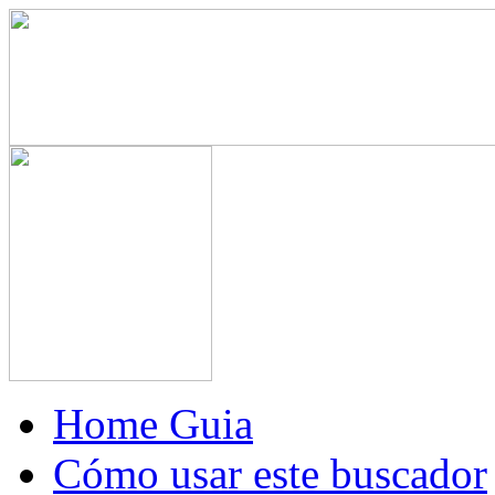
Home Guia
Cómo usar este buscador