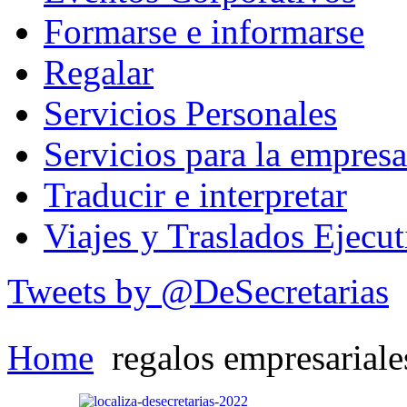
Formarse e informarse
Regalar
Servicios Personales
Servicios para la empresa
Traducir e interpretar
Viajes y Traslados Ejecut
Tweets by @DeSecretarias
Home
regalos empresariale